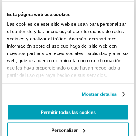
Esta página web usa cookies
Las cookies de este sitio web se usan para personalizar
el contenido y los anuncios, ofrecer funciones de redes
sociales y analizar el tráfico. Además, compartimos
información sobre el uso que haga del sitio web con
nuestros partners de redes sociales, publicidad y análisis
web, quienes pueden combinarla con otra información
que les haya proporcionado o que hayan recopilado a
partir del uso que haya hecho de sus servicios.
Mostrar detalles
Permitir todas las cookies
Personalizar