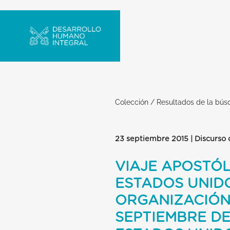
Colección
/
Resultados de la bú
23 septiembre 2015 | Discurso d
VIAJE APOSTÓL
ESTADOS UNIDO
ORGANIZACIÓN 
SEPTIEMBRE DE