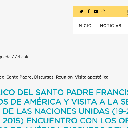
INICIO
NOTICIAS
squeda
/
Artículo
el Santo Padre, Discursos, Reunión, Visita apostólica
ICO DEL SANTO PADRE FRANCI
S DE AMÉRICA Y VISITA A LA S
DE LAS NACIONES UNIDAS (19-
 2015) ENCUENTRO CON LOS O