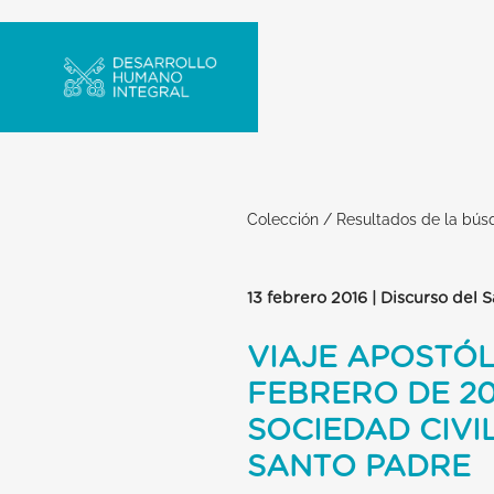
Colección
/
Resultados de la bú
13 febrero 2016 | Discurso del 
VIAJE APOSTÓL
FEBRERO DE 20
SOCIEDAD CIVI
SANTO PADRE