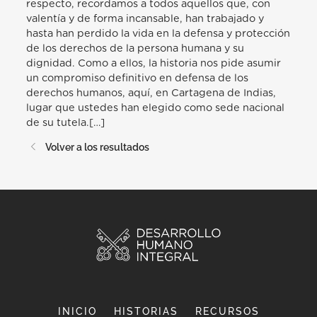
respecto, recordamos a todos aquellos que, con
valentía y de forma incansable, han trabajado y
hasta han perdido la vida en la defensa y protección
de los derechos de la persona humana y su
dignidad. Como a ellos, la historia nos pide asumir
un compromiso definitivo en defensa de los
derechos humanos, aquí, en Cartagena de Indias,
lugar que ustedes han elegido como sede nacional
de su tutela.[…]
Volver a los resultados
INICIO
HISTORIAS
RECURSOS