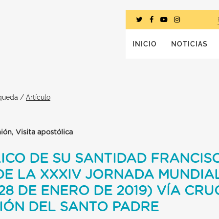
INICIO
NOTICIAS
squeda
/
Artículo
ión, Visita apostólica
ICO DE SU SANTIDAD FRANCIS
E LA XXXIV JORNADA MUNDIAL
28 DE ENERO DE 2019) VÍA CRU
IÓN DEL SANTO PADRE