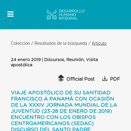
Colección
/
Resultados de la búsqueda
/
Artículo
24 enero 2019 | Discursos, Reunión, Visita
apostólica
Official Post
PDF
VIAJE APOSTÓLICO DE SU SANTIDAD
FRANCISCO A PANAMÁ CON OCASIÓN
DE LA XXXIV JORNADA MUNDIAL DE LA
JUVENTUD (23-28 DE ENERO DE 2019)
ENCUENTRO CON LOS OBISPOS
CENTROAMERICANOS (SEDAC)
DISCURSO DEL SANTO PADRE