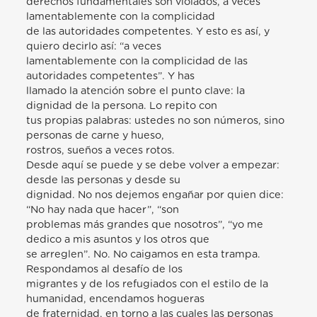
derechos fundamentales son violados, a veces
lamentablemente con la complicidad
de las autoridades competentes. Y esto es así, y
quiero decirlo así: “a veces
lamentablemente con la complicidad de las
autoridades competentes”. Y has
llamado la atención sobre el punto clave: la
dignidad de la persona. Lo repito con
tus propias palabras: ustedes no son números, sino
personas de carne y hueso,
rostros, sueños a veces rotos.
Desde aquí se puede y se debe volver a empezar:
desde las personas y desde su
dignidad. No nos dejemos engañar por quien dice:
“No hay nada que hacer”, “son
problemas más grandes que nosotros”, “yo me
dedico a mis asuntos y los otros que
se arreglen”. No. No caigamos en esta trampa.
Respondamos al desafío de los
migrantes y de los refugiados con el estilo de la
humanidad, encendamos hogueras
de fraternidad, en torno a las cuales las personas