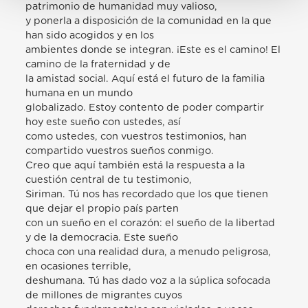
patrimonio de humanidad muy valioso,
y ponerla a disposición de la comunidad en la que
han sido acogidos y en los
ambientes donde se integran. ¡Este es el camino! El
camino de la fraternidad y de
la amistad social. Aquí está el futuro de la familia
humana en un mundo
globalizado. Estoy contento de poder compartir
hoy este sueño con ustedes, así
como ustedes, con vuestros testimonios, han
compartido vuestros sueños conmigo.
Creo que aquí también está la respuesta a la
cuestión central de tu testimonio,
Siriman. Tú nos has recordado que los que tienen
que dejar el propio país parten
con un sueño en el corazón: el sueño de la libertad
y de la democracia. Este sueño
choca con una realidad dura, a menudo peligrosa,
en ocasiones terrible,
deshumana. Tú has dado voz a la súplica sofocada
de millones de migrantes cuyos