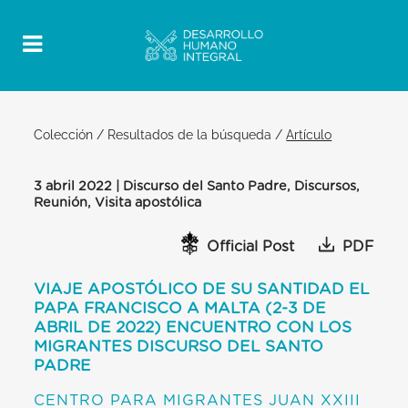
Colección
/
Resultados de la búsqueda
/
Artículo
3 abril 2022 | Discurso del Santo Padre, Discursos,
Reunión, Visita apostólica
Official Post
PDF
VIAJE APOSTÓLICO DE SU SANTIDAD EL
PAPA FRANCISCO A MALTA (2-3 DE
ABRIL DE 2022) ENCUENTRO CON LOS
MIGRANTES DISCURSO DEL SANTO
PADRE
CENTRO PARA MIGRANTES JUAN XXIII