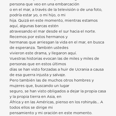
persona que veo en una embarcación
o en el mar, a través de la televisión o de una foto,
podría estar yo, o mi hijo, o mi
hija. Quizá en este momento, mientras estamos
aquí, algunas barcas estén
atravesando el mar desde el sur hacia el norte.
Recemos por estos hermanos y
hermanas que arriesgan la vida en el mar, en busca
de esperanza. También ustedes
vivieron este drama, y llegaron aquí.
Vuestras historias evocan las de miles y miles de
personas que en estos últimos
días se han visto forzadas a huir de Ucrania a causa
de esa guerra injusta y salvaje.
Pero también las de muchos otros hombres y
mujeres que, buscando un lugar
seguro, se han visto obligados a dejar la propia casa
y la propia tierra en Asia, en
África y en las Américas, pienso en los rohinyás… A
todos ellos se dirige mi
pensamiento y mi oración en este momento.