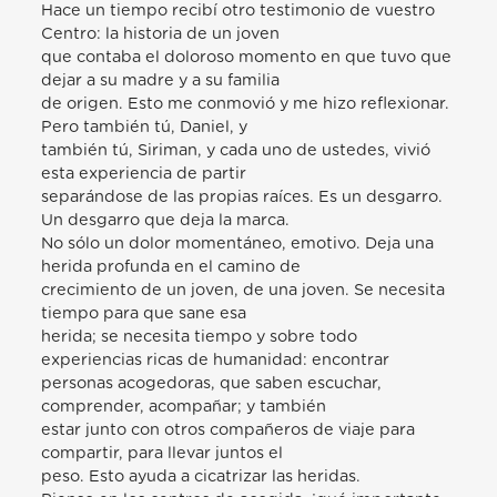
Hace un tiempo recibí otro testimonio de vuestro
Centro: la historia de un joven
que contaba el doloroso momento en que tuvo que
dejar a su madre y a su familia
de origen. Esto me conmovió y me hizo reflexionar.
Pero también tú, Daniel, y
también tú, Siriman, y cada uno de ustedes, vivió
esta experiencia de partir
separándose de las propias raíces. Es un desgarro.
Un desgarro que deja la marca.
No sólo un dolor momentáneo, emotivo. Deja una
herida profunda en el camino de
crecimiento de un joven, de una joven. Se necesita
tiempo para que sane esa
herida; se necesita tiempo y sobre todo
experiencias ricas de humanidad: encontrar
personas acogedoras, que saben escuchar,
comprender, acompañar; y también
estar junto con otros compañeros de viaje para
compartir, para llevar juntos el
peso. Esto ayuda a cicatrizar las heridas.