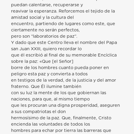
puedan calentarse, recuperarse y
reavivar la esperanza. Reforcemos el tejido de la
amistad social y la cultura del
encuentro, partiendo de lugares como este, que
ciertamente no serán perfectos,
pero son “laboratorios de paz”.
Y dado que este Centro lleva el nombre del Papa
san Juan XXIII, quiero recordar lo
que él escribió al final de su memorable Encíclica
sobre la paz: «Que [el Señor]
borre de los hombres cuanto pueda poner en
peligro esta paz y convierta a todos
en testigos de la verdad, de la justicia y del amor
fraterno. Que Él ilumine también
con su luz la mente de los que gobiernan las
naciones, para que, al mismo tiempo
que les procuran una digna prosperidad, aseguren
a sus compatriotas el don
hermosísimo de la paz. Que, finalmente, Cristo
encienda las voluntades de todos los
hombres para echar por tierra las barreras que