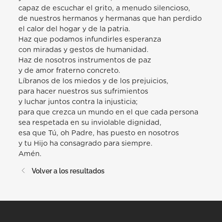
capaz de escuchar el grito, a menudo silencioso,
de nuestros hermanos y hermanas que han perdido
el calor del hogar y de la patria.
Haz que podamos infundirles esperanza
con miradas y gestos de humanidad.
Haz de nosotros instrumentos de paz
y de amor fraterno concreto.
Líbranos de los miedos y de los prejuicios,
para hacer nuestros sus sufrimientos
y luchar juntos contra la injusticia;
para que crezca un mundo en el que cada persona
sea respetada en su inviolable dignidad,
esa que Tú, oh Padre, has puesto en nosotros
y tu Hijo ha consagrado para siempre.
Amén.
Volver a los resultados