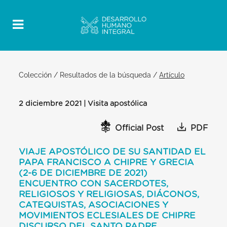
Colección
/
Resultados de la búsqueda
/
Artículo
2 diciembre 2021 | Visita apostólica
Official Post
PDF
VIAJE APOSTÓLICO DE SU SANTIDAD EL
PAPA FRANCISCO A CHIPRE Y GRECIA
(2-6 DE DICIEMBRE DE 2021)
ENCUENTRO CON SACERDOTES,
RELIGIOSOS Y RELIGIOSAS, DIÁCONOS,
CATEQUISTAS, ASOCIACIONES Y
MOVIMIENTOS ECLESIALES DE CHIPRE
DISCURSO DEL SANTO PADRE