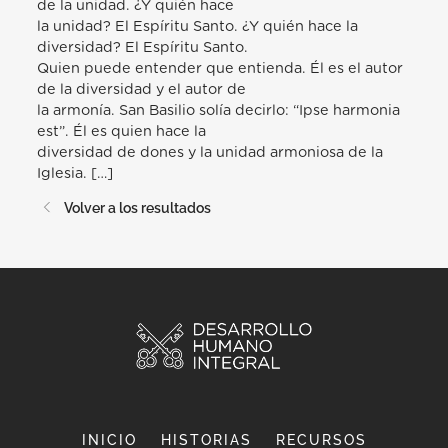
de la unidad. ¿Y quién hace
la unidad? El Espíritu Santo. ¿Y quién hace la
diversidad? El Espíritu Santo.
Quien puede entender que entienda. Él es el autor
de la diversidad y el autor de
la armonía. San Basilio solía decirlo: “Ipse harmonia
est”. Él es quien hace la
diversidad de dones y la unidad armoniosa de la
Iglesia. […]
Volver a los resultados
INICIO
HISTORIAS
RECURSOS