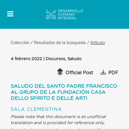
Colección
/
Resultados de la búsqueda
/
Artículo
4 febrero 2022 | Discursos, Saludo
Official Post
PDF
SALUDO DEL SANTO PADRE FRANCISCO
AL GRUPO DE LA FUNDACIÓN CASA
DELLO SPIRITO E DELLE ARTI
SALA CLEMENTINA
Please note that this document is an unofficial
translation and is provided for reference only.