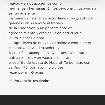
mayor, y si nos acogemos como
hermanos y hermanas, Él nos perdona y nos ayuda a
seguir adelante.
Hermanos y hermanas, recordamos con gratitud a
quienes dan su aporte al trabajo
de la Fundación; y un pensamiento de
agradecimiento y oración va en particular a
la Sra. Marisa Baldoni.
Os agradezco de nuevo y os animo a continuar el
camino. Que Nuestra Señora y
San José os acompañen. ¡Que tengáis siempre
entre vosotros y en vuestros talleres
el espíritu de la casa de Nazaret! Te bendigo con
cariño. Y tú, por favor, no olvides
rezar por mí. Gracias.
Volver a los resultados