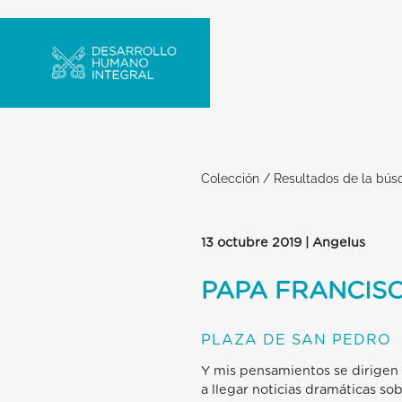
Colección
/
Resultados de la bú
13 octubre 2019 | Angelus
PAPA FRANCIS
PLAZA DE SAN PEDRO
Y mis pensamientos se dirigen 
a llegar noticias dramáticas so