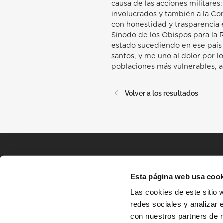
causa de las acciones militares
involucrados y también a la Co
con honestidad y trasparencia 
Sínodo de los Obispos para la 
estado sucediendo en ese país 
santos, y me uno al dolor por l
poblaciones más vulnerables, a
Volver a los resultados
Esta página web usa cook
Las cookies de este sitio 
redes sociales y analizar 
con nuestros partners de r