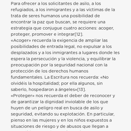
Para ofrecer a los solicitantes de asilo, a los
refugiados, a los inmigrantes y a las víctimas de la
trata de seres humanos una posibilidad de
encontrar la paz que buscan, se requiere una
estrategia que conjugue cuatro acciones: acoger,
proteger, promover e integrar[12].
«Acoger» recuerda la exigencia de ampliar las
posibilidades de entrada legal, no expulsar a los
desplazados y a los inmigrantes a lugares donde les
espera la persecución y la violencia, y equilibrar la
preocupación por la seguridad nacional con la
protección de los derechos humanos
fundamentales. La Escritura nos recuerda: «No
olvidéis la hospitalidad; por ella algunos, sin
saberlo, hospedaron a ángeles»[13].
«Proteger» nos recuerda el deber de reconocer y
de garantizar la dignidad inviolable de los que
huyen de un peligro real en busca de asilo y
seguridad, evitando su explotación. En particular,
pienso en las mujeres y en los niños expuestos a
situaciones de riesgo y de abusos que llegan a