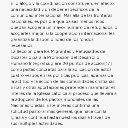
El diálogo y la coordinación constituyen, en efecto,
una necesidad y un deber específicos de la
comunidad internacional. Más allá de las fronteras
nacionales, es posible que países menos ricos
puedan acoger a un mayor número de refugiados, o
acogerles mejor, si la cooperación internacional les
garantiza la disponibilidad de los fondos
necesarios.
La Sección para los Migrantes y Refugiados del
Dicasterio para la Promoción del Desarrollo
Humano Integral sugiere 20 puntos de acción[17]
como pistas concretas para la aplicación de estos
cuatro verbos en las políticas públicas, además de
la actitud y la acción de las comunidades cristianas.
Estas y otras aportaciones pretenden manifestar el
interés de la Iglesia católica al proceso que llevará a
la adopción de los pactos mundiales de las
Naciones Unidas. Este interés confirma una
solicitud pastoral más general, que nace con la
Iglesia y continúa hasta nuestros días a través de
sus múltiples actividades.