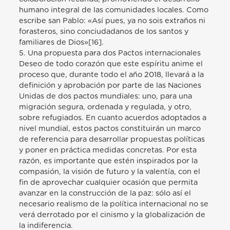
humano integral de las comunidades locales. Como
escribe san Pablo: «Así pues, ya no sois extraños ni
forasteros, sino conciudadanos de los santos y
familiares de Dios»[16].
5. Una propuesta para dos Pactos internacionales
Deseo de todo corazón que este espíritu anime el
proceso que, durante todo el año 2018, llevará a la
definición y aprobación por parte de las Naciones
Unidas de dos pactos mundiales: uno, para una
migración segura, ordenada y regulada, y otro,
sobre refugiados. En cuanto acuerdos adoptados a
nivel mundial, estos pactos constituirán un marco
de referencia para desarrollar propuestas políticas
y poner en práctica medidas concretas. Por esta
razón, es importante que estén inspirados por la
compasión, la visión de futuro y la valentía, con el
fin de aprovechar cualquier ocasión que permita
avanzar en la construcción de la paz: sólo así el
necesario realismo de la política internacional no se
verá derrotado por el cinismo y la globalización de
la indiferencia.