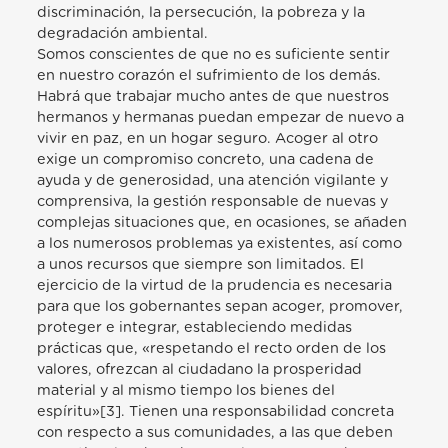
discriminación, la persecución, la pobreza y la
degradación ambiental.
Somos conscientes de que no es suficiente sentir
en nuestro corazón el sufrimiento de los demás.
Habrá que trabajar mucho antes de que nuestros
hermanos y hermanas puedan empezar de nuevo a
vivir en paz, en un hogar seguro. Acoger al otro
exige un compromiso concreto, una cadena de
ayuda y de generosidad, una atención vigilante y
comprensiva, la gestión responsable de nuevas y
complejas situaciones que, en ocasiones, se añaden
a los numerosos problemas ya existentes, así como
a unos recursos que siempre son limitados. El
ejercicio de la virtud de la prudencia es necesaria
para que los gobernantes sepan acoger, promover,
proteger e integrar, estableciendo medidas
prácticas que, «respetando el recto orden de los
valores, ofrezcan al ciudadano la prosperidad
material y al mismo tiempo los bienes del
espíritu»[3]. Tienen una responsabilidad concreta
con respecto a sus comunidades, a las que deben