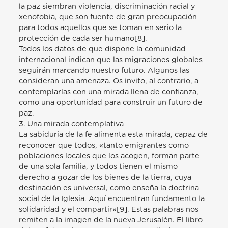
la paz siembran violencia, discriminación racial y
xenofobia, que son fuente de gran preocupación
para todos aquellos que se toman en serio la
protección de cada ser humano[8].
Todos los datos de que dispone la comunidad
internacional indican que las migraciones globales
seguirán marcando nuestro futuro. Algunos las
consideran una amenaza. Os invito, al contrario, a
contemplarlas con una mirada llena de confianza,
como una oportunidad para construir un futuro de
paz.
3. Una mirada contemplativa
La sabiduría de la fe alimenta esta mirada, capaz de
reconocer que todos, «tanto emigrantes como
poblaciones locales que los acogen, forman parte
de una sola familia, y todos tienen el mismo
derecho a gozar de los bienes de la tierra, cuya
destinación es universal, como enseña la doctrina
social de la Iglesia. Aquí encuentran fundamento la
solidaridad y el compartir»[9]. Estas palabras nos
remiten a la imagen de la nueva Jerusalén. El libro