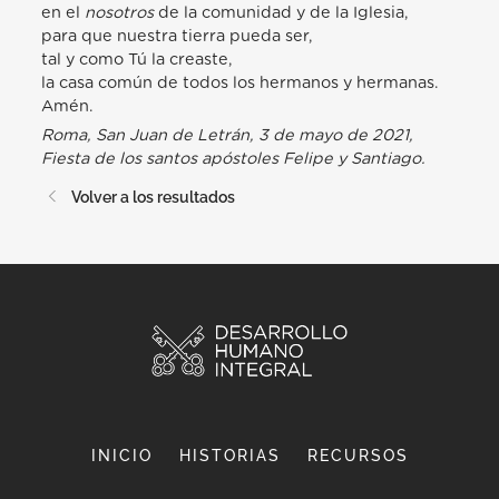
en el
nosotros
de la comunidad y de la Iglesia,
para que nuestra tierra pueda ser,
tal y como Tú la creaste,
la casa común de todos los hermanos y hermanas.
Amén.
Roma, San Juan de Letrán, 3 de mayo de 2021,
Fiesta de los santos apóstoles Felipe y Santiago.
Volver a los resultados
INICIO
HISTORIAS
RECURSOS