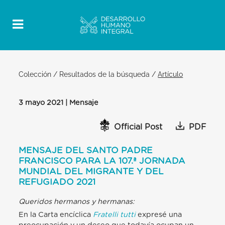
Colección
/
Resultados de la búsqueda
/
Artículo
3 mayo 2021 | Mensaje
Official Post
PDF
MENSAJE DEL SANTO PADRE
FRANCISCO PARA LA 107.ª JORNADA
MUNDIAL DEL MIGRANTE Y DEL
REFUGIADO 2021
Queridos hermanos y hermanas:
En la Carta encíclica
Fratelli tutti
expresé una