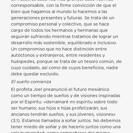
corresponsable, con la firme convicción de que el
bien que hagamos al mundo lo hacemos a las
generaciones presentes y futuras. Se trata de un
compromiso personal y colectivo, que se hace
cargo de todos los hermanos y hermanas que
seguirán sufriendo mientras tratamos de lograr un
desarrollo más sostenible, equilibrado e inclusivo.
Un compromiso que no hace distinción entre
autóctonos y extranjeros, entre residentes y
huéspedes, porque se trata de un tesoro común, de
cuyo cuidado, así como de cuyos beneficios, nadie
debe quedar excluido.
El sueño comienza
El profeta Joel preanunció el futuro mesiánico
como un tiempo de sueños y de visiones inspiradas
por el Espíritu: «derramaré mi espíritu sobre todo
ser humano; sus hijos e hijas profetizarán; sus
ancianos tendrán sueños, y sus jóvenes, visiones»
(3,1). Estamos llamados a soñar juntos. No debemos
tener miedo de soñar y de hacerlo juntos como una