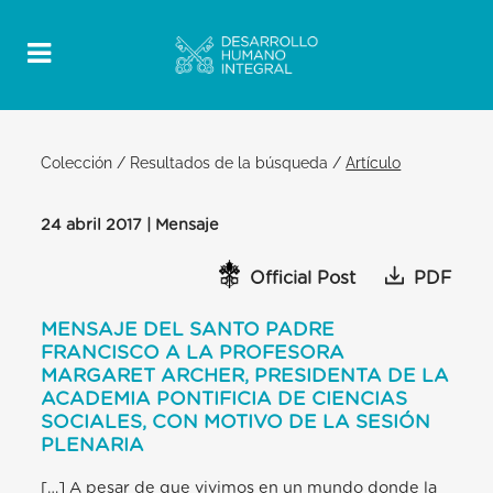
Colección
/
Resultados de la búsqueda
/
Artículo
24 abril 2017 | Mensaje
Official Post
PDF
MENSAJE DEL SANTO PADRE
FRANCISCO A LA PROFESORA
MARGARET ARCHER, PRESIDENTA DE LA
ACADEMIA PONTIFICIA DE CIENCIAS
SOCIALES, CON MOTIVO DE LA SESIÓN
PLENARIA
[…] A pesar de que vivimos en un mundo donde la