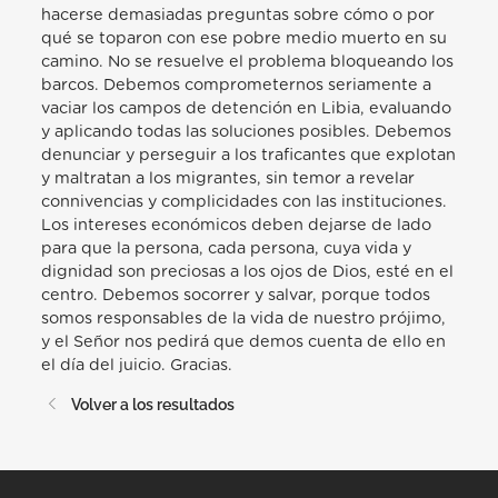
hacerse demasiadas preguntas sobre cómo o por
qué se toparon con ese pobre medio muerto en su
camino. No se resuelve el problema bloqueando los
barcos. Debemos comprometernos seriamente a
vaciar los campos de detención en Libia, evaluando
y aplicando todas las soluciones posibles. Debemos
denunciar y perseguir a los traficantes que explotan
y maltratan a los migrantes, sin temor a revelar
connivencias y complicidades con las instituciones.
Los intereses económicos deben dejarse de lado
para que la persona, cada persona, cuya vida y
dignidad son preciosas a los ojos de Dios, esté en el
centro. Debemos socorrer y salvar, porque todos
somos responsables de la vida de nuestro prójimo,
y el Señor nos pedirá que demos cuenta de ello en
el día del juicio. Gracias.
Volver a los resultados