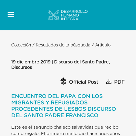
Colección
/
Resultados de la búsqueda
/
Artículo
19 diciembre 2019 | Discurso del Santo Padre,
Discursos
Official Post
PDF
ENCUENTRO DEL PAPA CON LOS
MIGRANTES Y REFUGIADOS
PROCEDENTES DE LESBOS DISCURSO
DEL SANTO PADRE FRANCISCO
Este es el segundo chaleco salvavidas que recibo
como regalo. El primero me lo dio hace unos años