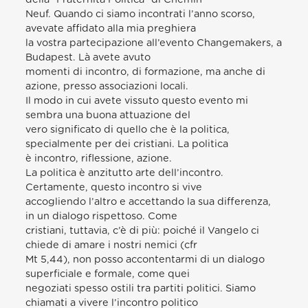
Neuf. Quando ci siamo incontrati l’anno scorso,
avevate affidato alla mia preghiera
la vostra partecipazione all’evento Changemakers, a
Budapest. Là avete avuto
momenti di incontro, di formazione, ma anche di
azione, presso associazioni locali.
Il modo in cui avete vissuto questo evento mi
sembra una buona attuazione del
vero significato di quello che è la politica,
specialmente per dei cristiani. La politica
è incontro, riflessione, azione.
La politica è anzitutto arte dell’incontro.
Certamente, questo incontro si vive
accogliendo l’altro e accettando la sua differenza,
in un dialogo rispettoso. Come
cristiani, tuttavia, c’è di più: poiché il Vangelo ci
chiede di amare i nostri nemici (cfr
Mt 5,44), non posso accontentarmi di un dialogo
superficiale e formale, come quei
negoziati spesso ostili tra partiti politici. Siamo
chiamati a vivere l’incontro politico