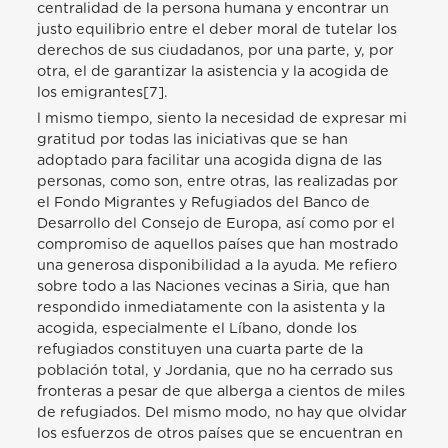
centralidad de la persona humana y encontrar un
justo equilibrio entre el deber moral de tutelar los
derechos de sus ciudadanos, por una parte, y, por
otra, el de garantizar la asistencia y la acogida de
los emigrantes[7].
l mismo tiempo, siento la necesidad de expresar mi
gratitud por todas las iniciativas que se han
adoptado para facilitar una acogida digna de las
personas, como son, entre otras, las realizadas por
el Fondo Migrantes y Refugiados del Banco de
Desarrollo del Consejo de Europa, así como por el
compromiso de aquellos países que han mostrado
una generosa disponibilidad a la ayuda. Me refiero
sobre todo a las Naciones vecinas a Siria, que han
respondido inmediatamente con la asistenta y la
acogida, especialmente el Líbano, donde los
refugiados constituyen una cuarta parte de la
población total, y Jordania, que no ha cerrado sus
fronteras a pesar de que alberga a cientos de miles
de refugiados. Del mismo modo, no hay que olvidar
los esfuerzos de otros países que se encuentran en