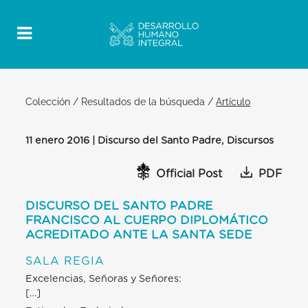
Colección
/
Resultados de la búsqueda
/
Artículo
11 enero 2016 | Discurso del Santo Padre, Discursos
Official Post
PDF
DISCURSO DEL SANTO PADRE
FRANCISCO AL CUERPO DIPLOMÁTICO
ACREDITADO ANTE LA SANTA SEDE
SALA REGIA
Excelencias, Señoras y Señores:
[…]