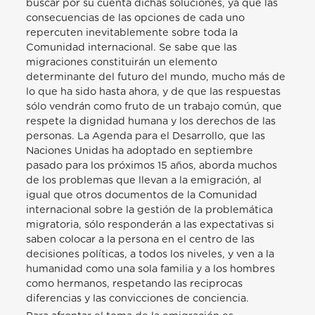
buscar por su cuenta dichas soluciones, ya que las
consecuencias de las opciones de cada uno
repercuten inevitablemente sobre toda la
Comunidad internacional. Se sabe que las
migraciones constituirán un elemento
determinante del futuro del mundo, mucho más de
lo que ha sido hasta ahora, y de que las respuestas
sólo vendrán como fruto de un trabajo común, que
respete la dignidad humana y los derechos de las
personas. La Agenda para el Desarrollo, que las
Naciones Unidas ha adoptado en septiembre
pasado para los próximos 15 años, aborda muchos
de los problemas que llevan a la emigración, al
igual que otros documentos de la Comunidad
internacional sobre la gestión de la problemática
migratoria, sólo responderán a las expectativas si
saben colocar a la persona en el centro de las
decisiones políticas, a todos los niveles, y ven a la
humanidad como una sola familia y a los hombres
como hermanos, respetando las reciprocas
diferencias y las convicciones de conciencia.