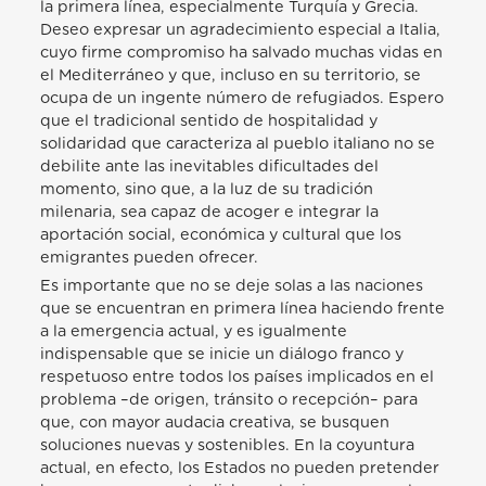
la primera línea, especialmente Turquía y Grecia.
Deseo expresar un agradecimiento especial a Italia,
cuyo firme compromiso ha salvado muchas vidas en
el Mediterráneo y que, incluso en su territorio, se
ocupa de un ingente número de refugiados. Espero
que el tradicional sentido de hospitalidad y
solidaridad que caracteriza al pueblo italiano no se
debilite ante las inevitables dificultades del
momento, sino que, a la luz de su tradición
milenaria, sea capaz de acoger e integrar la
aportación social, económica y cultural que los
emigrantes pueden ofrecer.
Es importante que no se deje solas a las naciones
que se encuentran en primera línea haciendo frente
a la emergencia actual, y es igualmente
indispensable que se inicie un diálogo franco y
respetuoso entre todos los países implicados en el
problema –de origen, tránsito o recepción– para
que, con mayor audacia creativa, se busquen
soluciones nuevas y sostenibles. En la coyuntura
actual, en efecto, los Estados no pueden pretender