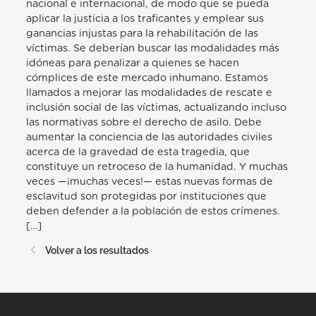
nacional e internacional, de modo que se pueda
aplicar la justicia a los traficantes y emplear sus
ganancias injustas para la rehabilitación de las
víctimas. Se deberían buscar las modalidades más
idóneas para penalizar a quienes se hacen
cómplices de este mercado inhumano. Estamos
llamados a mejorar las modalidades de rescate e
inclusión social de las víctimas, actualizando incluso
las normativas sobre el derecho de asilo. Debe
aumentar la conciencia de las autoridades civiles
acerca de la gravedad de esta tragedia, que
constituye un retroceso de la humanidad. Y muchas
veces —¡muchas veces!— estas nuevas formas de
esclavitud son protegidas por instituciones que
deben defender a la población de estos crímenes.
[…]
Volver a los resultados