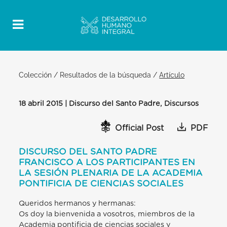
Colección
/
Resultados de la búsqueda
/
Artículo
18 abril 2015 | Discurso del Santo Padre, Discursos
Official Post
PDF
DISCURSO DEL SANTO PADRE
FRANCISCO A LOS PARTICIPANTES EN
LA SESIÓN PLENARIA DE LA ACADEMIA
PONTIFICIA DE CIENCIAS SOCIALES
Queridos hermanos y hermanas:
Os doy la bienvenida a vosotros, miembros de la
Academia pontificia de ciencias sociales y