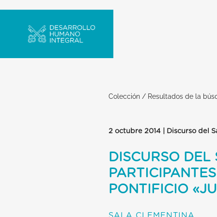
Colección
/
Resultados de la bú
2 octubre 2014 | Discurso del 
DISCURSO DEL
PARTICIPANTES
PONTIFICIO «JU
SALA CLEMENTINA