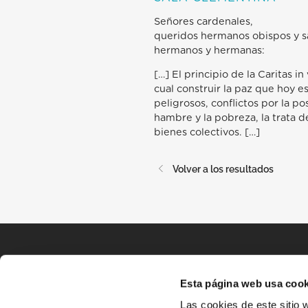
Señores cardenales,
queridos hermanos obispos y s
hermanos y hermanas:
[…] El principio de la Caritas 
cual construir la paz que hoy 
peligrosos, conflictos por la p
hambre y la pobreza, la trata d
bienes colectivos. […]
Volver a los resultados
Esta página web usa cook
Las cookies de este sitio 