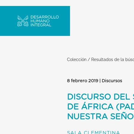
Colección
/
Resultados de la bú
8 febrero 2019 | Discursos
DISCURSO DEL 
DE ÁFRICA (PA
NUESTRA SEÑO
SALA CLEMENTINA