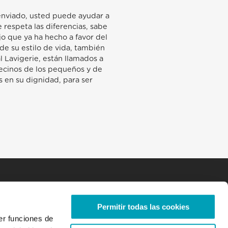
 enviado, usted puede ayudar a
 respeta las diferencias, sabe
jo que ya ha hecho a favor del
de su estilo de vida, también
l Lavigerie, están llamados a
vecinos de los pequeños y de
s en su dignidad, para ser
Permitir todas las cookies
er funciones de