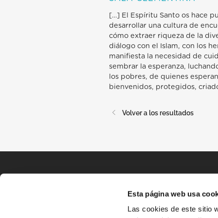
[…] El Espíritu Santo os hace 
desarrollar una cultura de encu
cómo extraer riqueza de la dive
diálogo con el Islam, con los h
manifiesta la necesidad de cuid
sembrar la esperanza, luchando
los pobres, de quienes esperan,
bienvenidos, protegidos, cria
Volver a los resultados
Esta página web usa cook
Las cookies de este sitio 