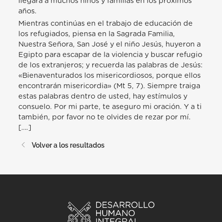
llegará a muchos niños y familias en los próximos
años.
Mientras continúas en el trabajo de educación de
los refugiados, piensa en la Sagrada Familia,
Nuestra Señora, San José y el niño Jesús, huyeron a
Egipto para escapar de la violencia y buscar refugio
de los extranjeros; y recuerda las palabras de Jesús:
«Bienaventurados los misericordiosos, porque ellos
encontrarán misericordia» (Mt 5, 7). Siempre traiga
estas palabras dentro de usted, hay estímulos y
consuelo. Por mi parte, te aseguro mi oración. Y a ti
también, por favor no te olvides de rezar por mí.
[….]
Volver a los resultados