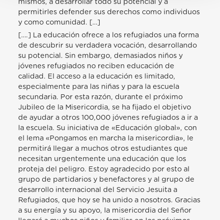
mismos, a desarrollar todo su potencial y a
permitirles defender sus derechos como individuos
y como comunidad. […]
[….] La educación ofrece a los refugiados una forma
de descubrir su verdadera vocación, desarrollando
su potencial. Sin embargo, demasiados niños y
jóvenes refugiados no reciben educación de
calidad. El acceso a la educación es limitado,
especialmente para las niñas y para la escuela
secundaria. Por esta razón, durante el próximo
Jubileo de la Misericordia, se ha fijado el objetivo
de ayudar a otros 100,000 jóvenes refugiados a ir a
la escuela. Su iniciativa de «Educación global», con
el lema «Pongamos en marcha la misericordia», le
permitirá llegar a muchos otros estudiantes que
necesitan urgentemente una educación que los
proteja del peligro. Estoy agradecido por esto al
grupo de partidarios y benefactores y al grupo de
desarrollo internacional del Servicio Jesuita a
Refugiados, que hoy se ha unido a nosotros. Gracias
a su energía y su apoyo, la misericordia del Señor