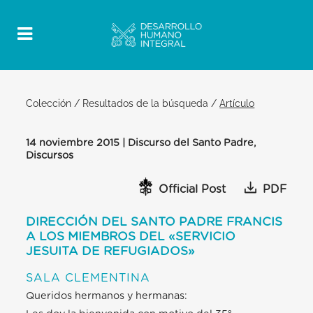
Colección
/
Resultados de la búsqueda
/
Artículo
14 noviembre 2015 | Discurso del Santo Padre,
Discursos
Official Post
PDF
DIRECCIÓN DEL SANTO PADRE FRANCIS
A LOS MIEMBROS DEL «SERVICIO
JESUITA DE REFUGIADOS»
SALA CLEMENTINA
Queridos hermanos y hermanas: