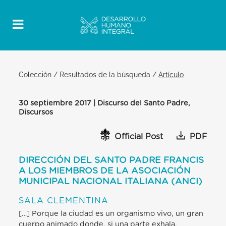
Colección
/
Resultados de la búsqueda
/
Artículo
30 septiembre 2017 | Discurso del Santo Padre,
Discursos
Official Post
PDF
DIRECCIÓN DEL SANTO PADRE FRANCIS
A LOS MIEMBROS DE LA ASOCIACIÓN
MUNICIPAL NACIONAL ITALIANA (ANCI)
SALA CLEMENTINA
[…] Porque la ciudad es un organismo vivo, un gran
cuerpo animado donde, si una parte exhala,