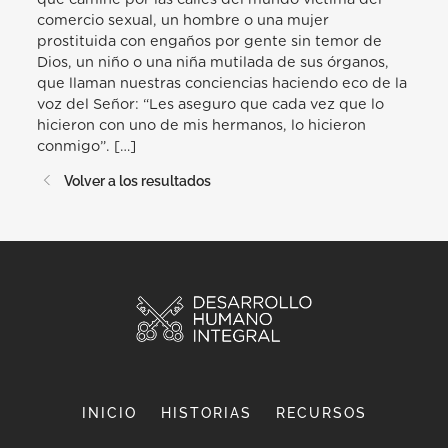
comercio sexual, un hombre o una mujer
prostituida con engaños por gente sin temor de
Dios, un niño o una niña mutilada de sus órganos,
que llaman nuestras conciencias haciendo eco de la
voz del Señor: “Les aseguro que cada vez que lo
hicieron con uno de mis hermanos, lo hicieron
conmigo”. […]
Volver a los resultados
INICIO
HISTORIAS
RECURSOS