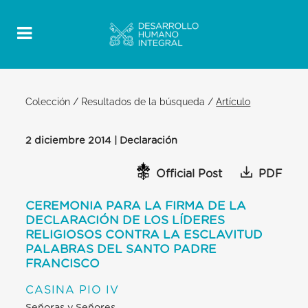
Colección
/
Resultados de la búsqueda
/
Artículo
2 diciembre 2014 | Declaración
Official Post
PDF
CEREMONIA PARA LA FIRMA DE LA
DECLARACIÓN DE LOS LÍDERES
RELIGIOSOS CONTRA LA ESCLAVITUD
PALABRAS DEL SANTO PADRE
FRANCISCO
CASINA PIO IV
Señoras y Señores,