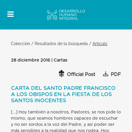
Colección
/
Resultados de la búsqueda
/
Artículo
28 diciembre 2016 | Cartas
Official Post
PDF
CARTA DEL SANTO PADRE FRANCISCO
A LOS OBISPOS EN LA FIESTA DE LOS
SANTOS INOCENTES
[…] Hoy también a nosotros, Pastores, se nos pide lo
mismo, que seamos hombres capaces de escuchar
y no ser sordos a la voz del Padre, y así poder ser
más sensibles a la realidad que nos rodea. Hoy,