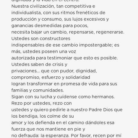
Nuestra civilización, tan competitiva e
individualista, con sus ritmos frenéticos de
producción y consumo, sus lujos excesivos y
ganancias desmedidas para pocos,
necesita bajar un cambio, repensarse, regenerarse.
Ustedes son constructores
indispensables de ese cambio impostergable; es
más, ustedes poseen una voz
autorizada para testimoniar que esto es posible.
Ustedes saben de crisis y
privaciones… que con pudor, dignidad,
compromiso, esfuerzo y solidaridad
logran transformar en promesa de vida para sus
familias y comunidades.
Sigan con su lucha y cuídense como hermanos.
Rezo por ustedes, rezo con
ustedes y quiero pedirle a nuestro Padre Dios que
los bendiga, los colme de su
amor y los defienda en el camino dándoles esa
fuerza que nos mantiene en pie y
no defrauda: la esperanza. Por favor, recen por mí