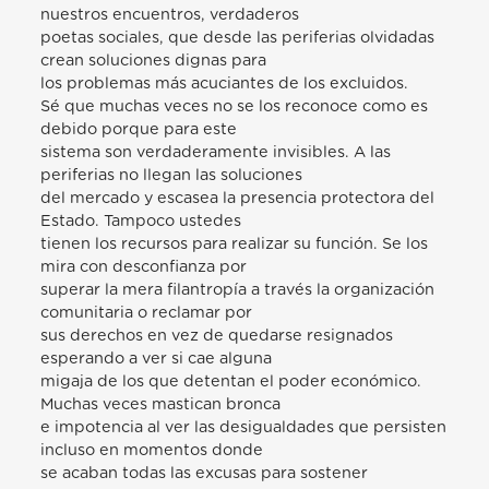
nuestros encuentros, verdaderos
poetas sociales, que desde las periferias olvidadas
crean soluciones dignas para
los problemas más acuciantes de los excluidos.
Sé que muchas veces no se los reconoce como es
debido porque para este
sistema son verdaderamente invisibles. A las
periferias no llegan las soluciones
del mercado y escasea la presencia protectora del
Estado. Tampoco ustedes
tienen los recursos para realizar su función. Se los
mira con desconfianza por
superar la mera filantropía a través la organización
comunitaria o reclamar por
sus derechos en vez de quedarse resignados
esperando a ver si cae alguna
migaja de los que detentan el poder económico.
Muchas veces mastican bronca
e impotencia al ver las desigualdades que persisten
incluso en momentos donde
se acaban todas las excusas para sostener