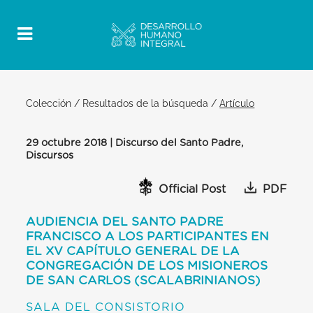
Colección
/
Resultados de la búsqueda
/
Artículo
29 octubre 2018 | Discurso del Santo Padre,
Discursos
Official Post
PDF
AUDIENCIA DEL SANTO PADRE
FRANCISCO A LOS PARTICIPANTES EN
EL XV CAPÍTULO GENERAL DE LA
CONGREGACIÓN DE LOS MISIONEROS
DE SAN CARLOS (SCALABRINIANOS)
SALA DEL CONSISTORIO