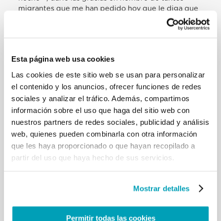
Esta página web usa cookies
Las cookies de este sitio web se usan para personalizar
el contenido y los anuncios, ofrecer funciones de redes
sociales y analizar el tráfico. Además, compartimos
información sobre el uso que haga del sitio web con
nuestros partners de redes sociales, publicidad y análisis
web, quienes pueden combinarla con otra información
que les haya proporcionado o que hayan recopilado a
partir del uso que haya hecho de sus servicios.
Mostrar detalles
Permitir todas las cookies