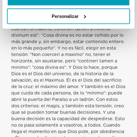
Personalizar