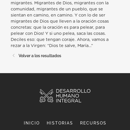
Volver a los resultados
INICIO
HISTORIAS
RECURSOS