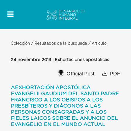
Colección
/
Resultados de la búsqueda
/
Artículo
24 noviembre 2013 | Exhortaciones apostólicas
Official Post
PDF
AEXHORTACIÓN APOSTÓLICA
EVANGELII GAUDIUM DEL SANTO PADRE
FRANCISCO A LOS OBISPOS A LOS
PRESBÍTEROS Y DIÁCONOS A LAS
PERSONAS CONSAGRADAS Y A LOS
FIELES LAICOS SOBRE EL ANUNCIO DEL
EVANGELIO EN EL MUNDO ACTUAL