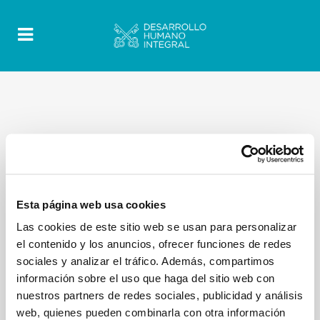
Esta página web usa cookies
Las cookies de este sitio web se usan para personalizar
el contenido y los anuncios, ofrecer funciones de redes
sociales y analizar el tráfico. Además, compartimos
información sobre el uso que haga del sitio web con
nuestros partners de redes sociales, publicidad y análisis
web, quienes pueden combinarla con otra información