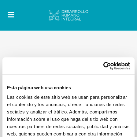
Esta página web usa cookies
Las cookies de este sitio web se usan para personalizar
el contenido y los anuncios, ofrecer funciones de redes
sociales y analizar el tráfico. Además, compartimos
información sobre el uso que haga del sitio web con
nuestros partners de redes sociales, publicidad y análisis
web, quienes pueden combinarla con otra información