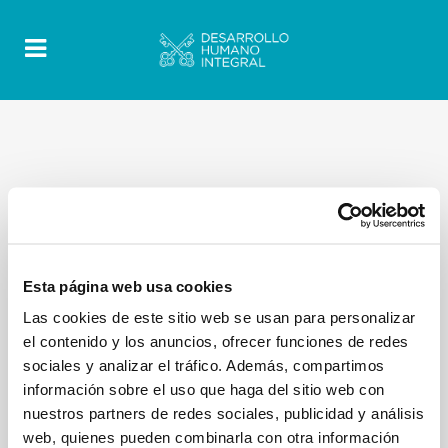
Esta página web usa cookies
Las cookies de este sitio web se usan para personalizar
el contenido y los anuncios, ofrecer funciones de redes
sociales y analizar el tráfico. Además, compartimos
información sobre el uso que haga del sitio web con
nuestros partners de redes sociales, publicidad y análisis
web, quienes pueden combinarla con otra información