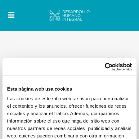
Esta página web usa cookies
Las cookies de este sitio web se usan para personalizar
el contenido y los anuncios, ofrecer funciones de redes
sociales y analizar el tráfico. Además, compartimos
información sobre el uso que haga del sitio web con
nuestros partners de redes sociales, publicidad y análisis
web, quienes pueden combinarla con otra información