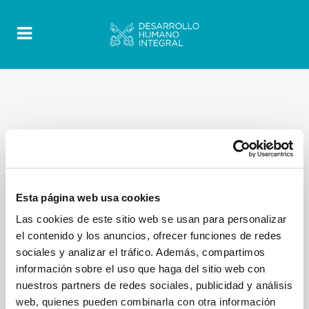
Esta página web usa cookies
Las cookies de este sitio web se usan para personalizar
el contenido y los anuncios, ofrecer funciones de redes
sociales y analizar el tráfico. Además, compartimos
información sobre el uso que haga del sitio web con
nuestros partners de redes sociales, publicidad y análisis
web, quienes pueden combinarla con otra información