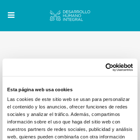
Esta página web usa cookies
Las cookies de este sitio web se usan para personalizar
el contenido y los anuncios, ofrecer funciones de redes
sociales y analizar el tráfico. Además, compartimos
información sobre el uso que haga del sitio web con
nuestros partners de redes sociales, publicidad y análisis
web, quienes pueden combinarla con otra información