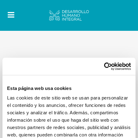
Esta página web usa cookies
Las cookies de este sitio web se usan para personalizar
el contenido y los anuncios, ofrecer funciones de redes
sociales y analizar el tráfico. Además, compartimos
información sobre el uso que haga del sitio web con
nuestros partners de redes sociales, publicidad y análisis
web, quienes pueden combinarla con otra información