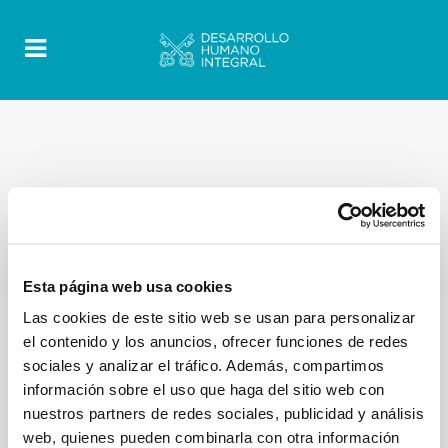
Esta página web usa cookies
Las cookies de este sitio web se usan para personalizar
el contenido y los anuncios, ofrecer funciones de redes
sociales y analizar el tráfico. Además, compartimos
información sobre el uso que haga del sitio web con
nuestros partners de redes sociales, publicidad y análisis
web, quienes pueden combinarla con otra información