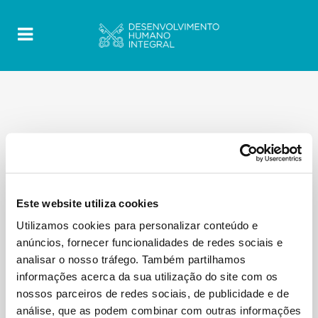
Este website utiliza cookies
Utilizamos cookies para personalizar conteúdo e
anúncios, fornecer funcionalidades de redes sociais e
analisar o nosso tráfego. Também partilhamos
informações acerca da sua utilização do site com os
nossos parceiros de redes sociais, de publicidade e de
análise, que as podem combinar com outras informações