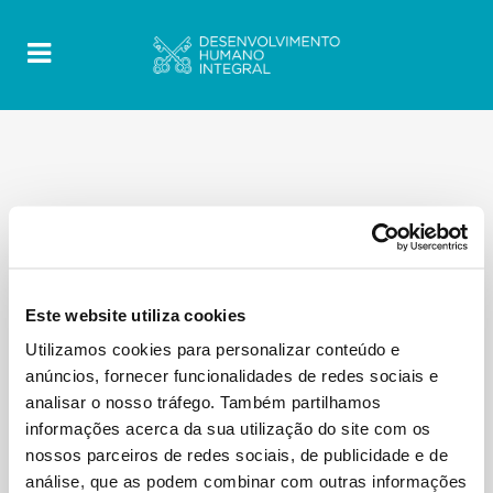
Este website utiliza cookies
Utilizamos cookies para personalizar conteúdo e
anúncios, fornecer funcionalidades de redes sociais e
analisar o nosso tráfego. Também partilhamos
informações acerca da sua utilização do site com os
nossos parceiros de redes sociais, de publicidade e de
análise, que as podem combinar com outras informações