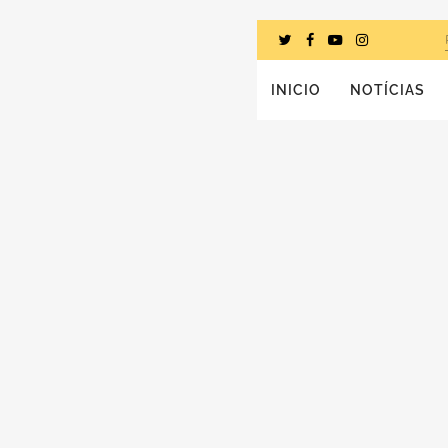
INICIO
NOTÍCIAS