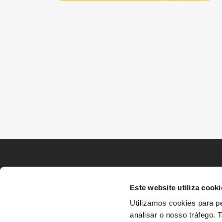
Este website utiliza cooki
Utilizamos cookies para pe
analisar o nosso tráfego.