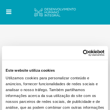
Este website utiliza cookies
Utilizamos cookies para personalizar conteúdo e
anúncios, fornecer funcionalidades de redes sociais e
analisar o nosso tráfego. Também partilhamos
informações acerca da sua utilização do site com os
nossos parceiros de redes sociais, de publicidade e de
análise, que as podem combinar com outras informações