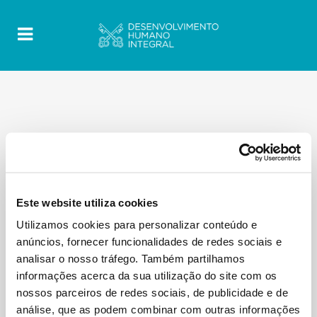
Este website utiliza cookies
Utilizamos cookies para personalizar conteúdo e
anúncios, fornecer funcionalidades de redes sociais e
analisar o nosso tráfego. Também partilhamos
informações acerca da sua utilização do site com os
nossos parceiros de redes sociais, de publicidade e de
análise, que as podem combinar com outras informações