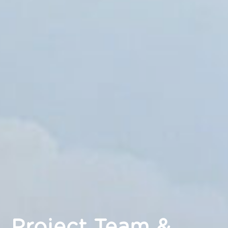
Project Team &