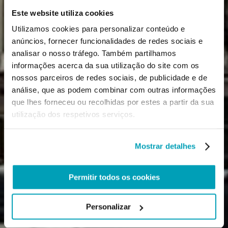
Este website utiliza cookies
Utilizamos cookies para personalizar conteúdo e
anúncios, fornecer funcionalidades de redes sociais e
analisar o nosso tráfego. Também partilhamos
informações acerca da sua utilização do site com os
nossos parceiros de redes sociais, de publicidade e de
análise, que as podem combinar com outras informações
que lhes forneceu ou recolhidas por estes a partir da sua
utilização dos respetivos serviços.
Mostrar detalhes
Permitir todos os cookies
Personalizar