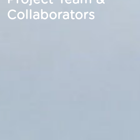
Collaborators