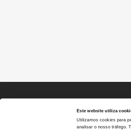
Este website utiliza cooki
Utilizamos cookies para pe
analisar o nosso tráfego.