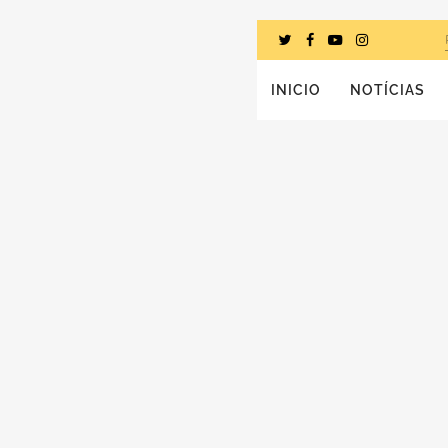
INICIO
NOTÍCIAS