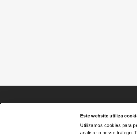
Este website utiliza cooki
Utilizamos cookies para pe
analisar o nosso tráfego.