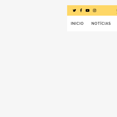
INICIO
NOTÍCIAS