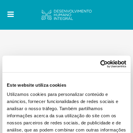
Este website utiliza cookies
Utilizamos cookies para personalizar conteúdo e
anúncios, fornecer funcionalidades de redes sociais e
analisar o nosso tráfego. Também partilhamos
informações acerca da sua utilização do site com os
nossos parceiros de redes sociais, de publicidade e de
análise, que as podem combinar com outras informações