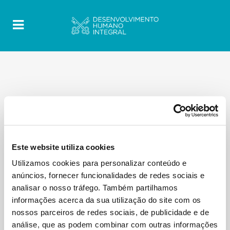
Este website utiliza cookies
Utilizamos cookies para personalizar conteúdo e
anúncios, fornecer funcionalidades de redes sociais e
analisar o nosso tráfego. Também partilhamos
informações acerca da sua utilização do site com os
nossos parceiros de redes sociais, de publicidade e de
análise, que as podem combinar com outras informações