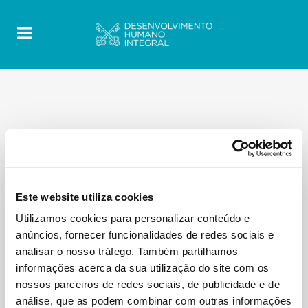
Este website utiliza cookies
Utilizamos cookies para personalizar conteúdo e
anúncios, fornecer funcionalidades de redes sociais e
analisar o nosso tráfego. Também partilhamos
informações acerca da sua utilização do site com os
nossos parceiros de redes sociais, de publicidade e de
análise, que as podem combinar com outras informações