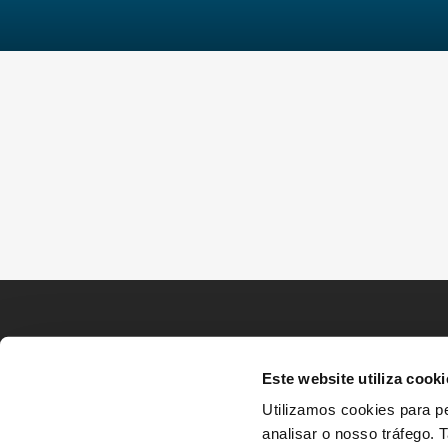
Este website utiliza cooki
Utilizamos cookies para pe
analisar o nosso tráfego.