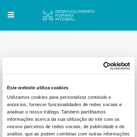
Este website utiliza cookies
Utilizamos cookies para personalizar conteúdo e
anúncios, fornecer funcionalidades de redes sociais e
analisar o nosso tráfego. Também partilhamos
informações acerca da sua utilização do site com os
nossos parceiros de redes sociais, de publicidade e de
análise, que as podem combinar com outras informações