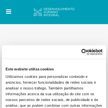
Este website utiliza cookies
Utilizamos cookies para personalizar conteúdo e
anúncios, fornecer funcionalidades de redes sociais e
analisar o nosso tráfego. Também partilhamos
informações acerca da sua utilização do site com os
nossos parceiros de redes sociais, de publicidade e de
análise, que as podem combinar com outras informações