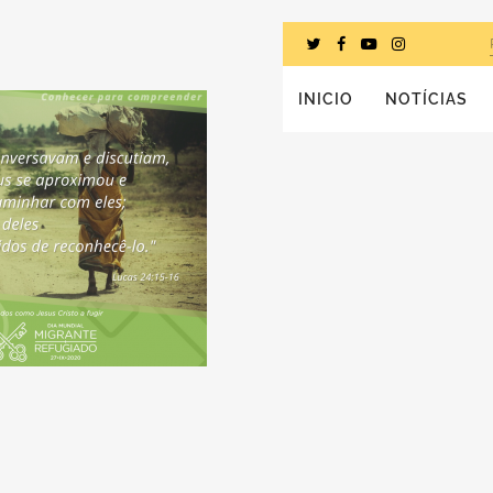
INICIO
NOTÍCIAS