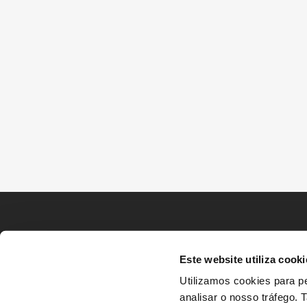
Este website utiliza cooki
Utilizamos cookies para pe
analisar o nosso tráfego.