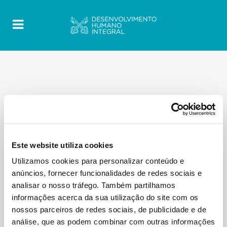
Este website utiliza cookies
Utilizamos cookies para personalizar conteúdo e
anúncios, fornecer funcionalidades de redes sociais e
analisar o nosso tráfego. Também partilhamos
informações acerca da sua utilização do site com os
nossos parceiros de redes sociais, de publicidade e de
análise, que as podem combinar com outras informações